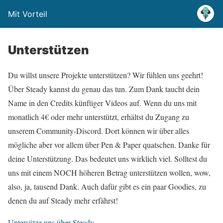
Mit Vorteil
Unterstützen
Du willst unsere Projekte unterstützen? Wir fühlen uns geehrt!
Über Steady kannst du genau das tun. Zum Dank taucht dein
Name in den Credits künftiger Videos auf. Wenn du uns mit
monatlich 4€ oder mehr unterstützt, erhältst du Zugang zu
unserem Community-Discord. Dort können wir über alles
mögliche aber vor allem über Pen & Paper quatschen. Danke für
deine Unterstützung. Das bedeutet uns wirklich viel. Solltest du
uns mit einem NOCH höheren Betrag unterstützen wollen, wow,
also, ja, tausend Dank. Auch dafür gibt es ein paar Goodies, zu
denen du auf Steady mehr erfährst!
Untersütze uns über Steady