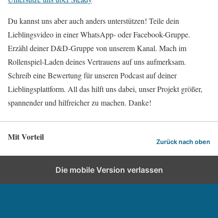
Du kannst uns aber auch anders unterstützen! Teile dein
Lieblingsvideo in einer WhatsApp- oder Facebook-Gruppe.
Erzähl deiner D&D-Gruppe von unserem Kanal. Mach im
Rollenspiel-Laden deines Vertrauens auf uns aufmerksam.
Schreib eine Bewertung für unseren Podcast auf deiner
Lieblingsplattform. All das hilft uns dabei, unser Projekt größer,
spannender und hilfreicher zu machen. Danke!
Mit Vorteil
Zurück nach oben
Die mobile Version verlassen