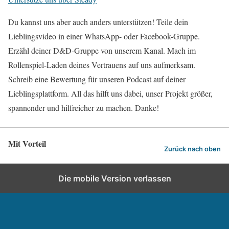
Du kannst uns aber auch anders unterstützen! Teile dein
Lieblingsvideo in einer WhatsApp- oder Facebook-Gruppe.
Erzähl deiner D&D-Gruppe von unserem Kanal. Mach im
Rollenspiel-Laden deines Vertrauens auf uns aufmerksam.
Schreib eine Bewertung für unseren Podcast auf deiner
Lieblingsplattform. All das hilft uns dabei, unser Projekt größer,
spannender und hilfreicher zu machen. Danke!
Mit Vorteil
Zurück nach oben
Die mobile Version verlassen