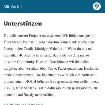
Mit Vorteil
Unterstützen
Du willst unsere Projekte unterstützen? Wir fühlen uns geehrt!
Über Steady kannst du genau das tun. Zum Dank taucht dein
Name in den Credits künftiger Videos auf. Wenn du uns mit
monatlich 4€ oder mehr unterstützt, erhältst du Zugang zu
unserem Community-Discord. Dort können wir über alles
mögliche aber vor allem über Pen & Paper quatschen. Danke für
deine Unterstützung. Das bedeutet uns wirklich viel. Solltest du
uns mit einem NOCH höheren Betrag unterstützen wollen, wow,
also, ja, tausend Dank. Auch dafür gibt es ein paar Goodies, zu
denen du auf Steady mehr erfährst!
Untersütze uns über Steady