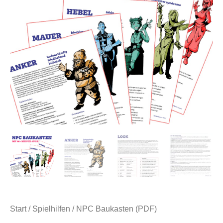
Start
/
Spielhilfen
/ NPC Baukasten (PDF)