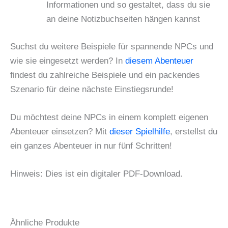
Informationen und so gestaltet, dass du sie
an deine Notizbuchseiten hängen kannst
Suchst du weitere Beispiele für spannende NPCs und
wie sie eingesetzt werden? In
diesem Abenteuer
findest du zahlreiche Beispiele und ein packendes
Szenario für deine nächste Einstiegsrunde!
Du möchtest deine NPCs in einem komplett eigenen
Abenteuer einsetzen? Mit
dieser Spielhilfe
, erstellst du
ein ganzes Abenteuer in nur fünf Schritten!
Hinweis: Dies ist ein digitaler PDF-Download.
Ähnliche Produkte